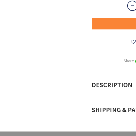
Share
DESCRIPTION
SHIPPING & P