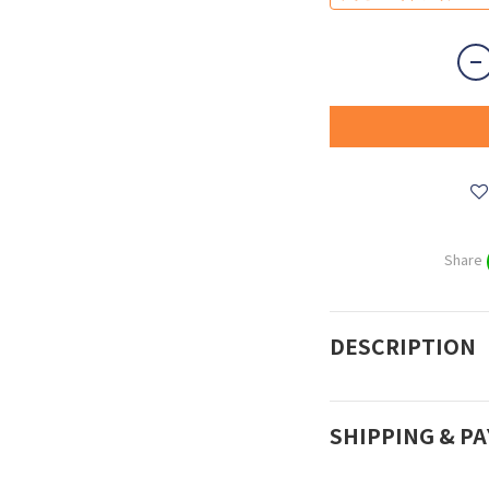
Share
DESCRIPTION
SHIPPING & P