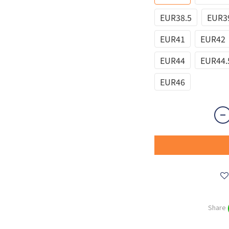
EUR38.5
EUR3
EUR41
EUR42
EUR44
EUR44.
EUR46
Share