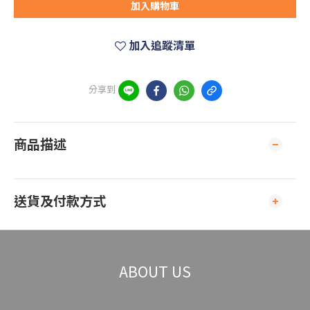
加入購物車
加入追蹤清單
分享到
商品描述
送貨及付款方式
ABOUT US