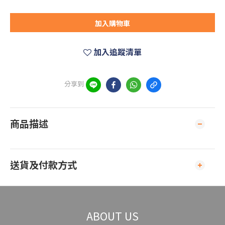
加入購物車
加入追蹤清單
分享到
商品描述
送貨及付款方式
ABOUT US