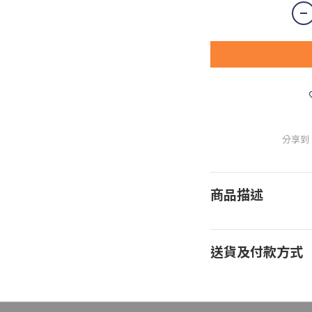
分享到
商品描述
送貨及付款方式