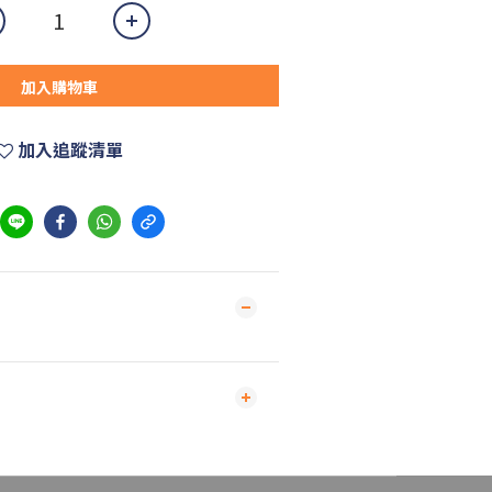
加入購物車
加入追蹤清單