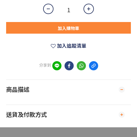
加入購物車
加入追蹤清單
分享到
商品描述
送貨及付款方式