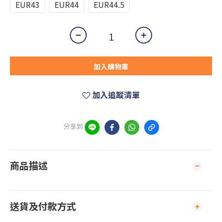
EUR43
EUR44
EUR44.5
加入購物車
加入追蹤清單
分享到
商品描述
送貨及付款方式