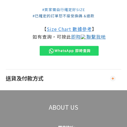
#買家需自行確定好SIZE
#已確定的訂單恕不接受換碼 &退款
【
Size Chart 數據參考
】
如有查詢，可按此
即時
聯繫我哋
送貨及付款方式
ABOUT US