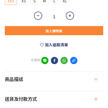
XXS
XS
S
M
L
XL
加入購物車
加入追蹤清單
分享到
商品描述
送貨及付款方式