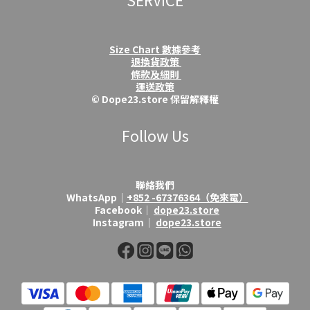
Size Chart 數據參考
退換貨政策
條款及細則
運送政策
© Dope23.store 保留解釋權
Follow Us
聯絡我們
WhatsApp│
+852 -67376364（免來電）
Facebook│
dope23.store
Instagram│
dope23.store