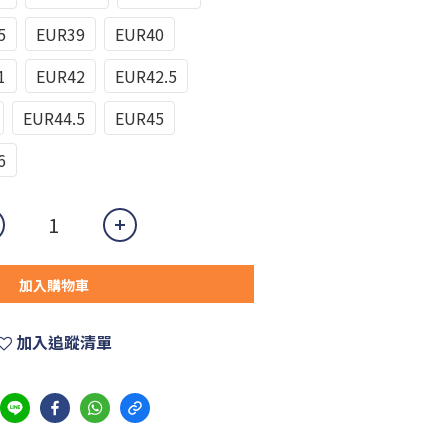
5
EUR39
EUR40
1
EUR42
EUR42.5
EUR44.5
EUR45
6
加入購物車
加入追蹤清單