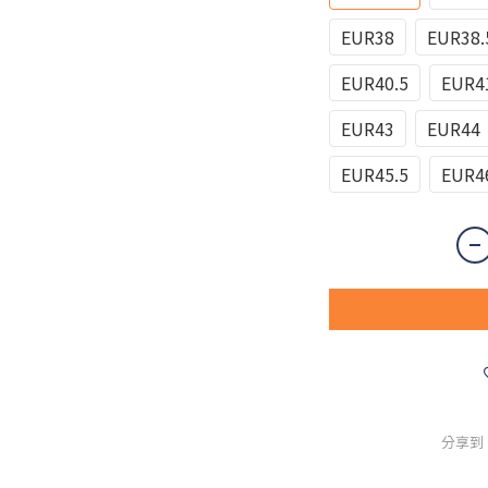
EUR38
EUR38.
EUR40.5
EUR4
EUR43
EUR44
EUR45.5
EUR4
分享到