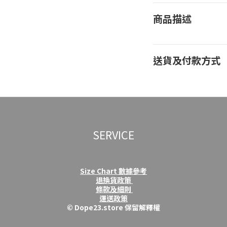
商品描述
送貨及付款方式
SERVICE
Size Chart 數據參考
退換貨政策
條款及細則
運送政策
© Dope23.store 保留解釋權