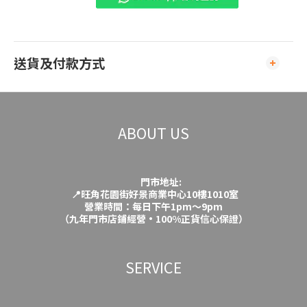
送貨及付款方式
ABOUT US
門市地址:
📍旺角花園街好景商業中心10樓1010室
營業時間：每日下午1pm～9pm
（九年門市店鋪經營·100%正貨信心保證）
SERVICE