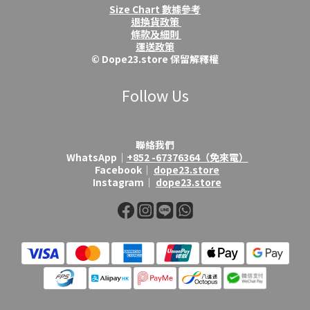
Size Chart 數據參考
退換貨政策
條款及細則
運送政策
© Dope23.store 保留解釋權
Follow Us
聯絡我們
WhatsApp│
+852 -67376364（免來電）
Facebook│
dope23.store
Instagram│
dope23.store