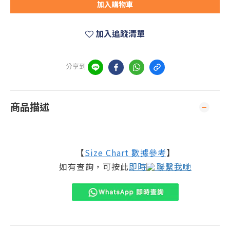
加入購物車
加入追蹤清單
分享到
商品描述
【
Size Chart 數據參考
】
如有查詢，可按此
即時
聯繫我哋