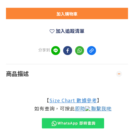
加入購物車
加入追蹤清單
分享到
商品描述
【
Size Chart 數據參考
】
如有查詢，可按此
即時
聯繫我哋