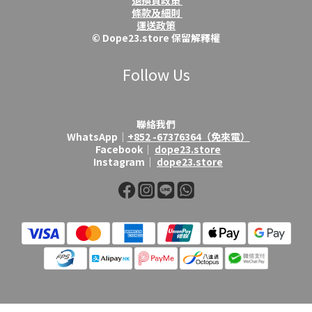
退換貨政策
條款及細則
運送政策
© Dope23.store 保留解釋權
Follow Us
聯絡我們
WhatsApp│
+852 -67376364（免來電）
Facebook│
dope23.store
Instagram│
dope23.store