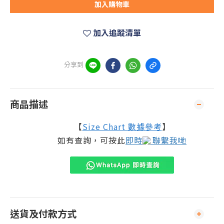
加入購物車
加入追蹤清單
分享到
商品描述
【
Size Chart 數據參考
】
如有查詢，可按此
即時
聯繫我哋
送貨及付款方式