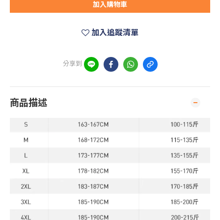
加入購物車
加入追蹤清單
分享到
商品描述