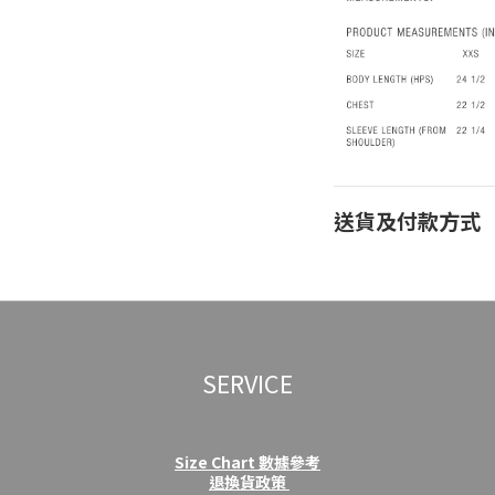
送貨及付款方式
SERVICE
Size Chart 數據參考
退換貨政策