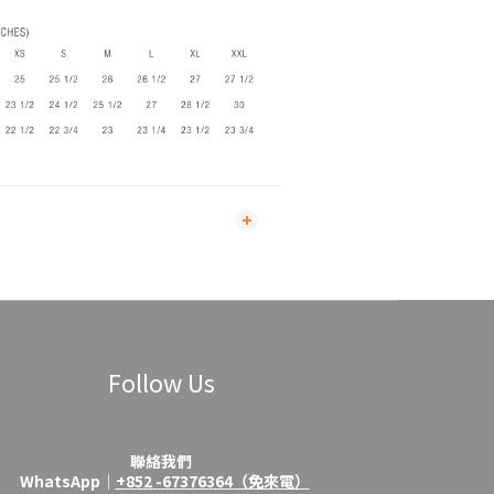
Follow Us
聯絡我們
WhatsApp│
+852 -67376364（免來電）