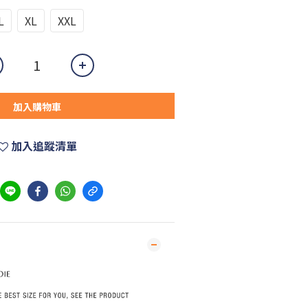
L
XL
XXL
加入購物車
加入追蹤清單