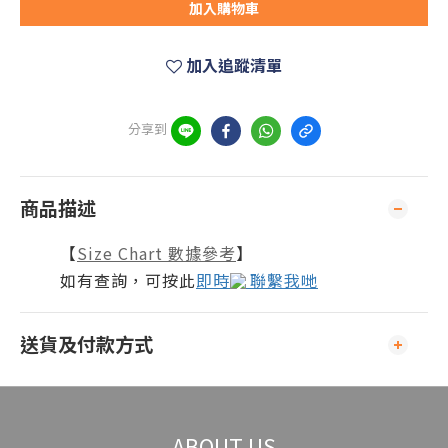
加入購物車
加入追蹤清單
分享到
商品描述
【
Size Chart 數據參考
】
如有查詢，可按此
即時
聯繫我哋
送貨及付款方式
ABOUT US