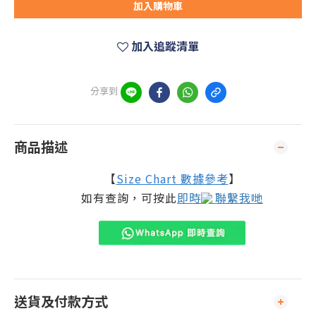
加入購物車
加入追蹤清單
分享到
商品描述
【
Size Chart 數據參考
】
如有查詢，可按此
即時
聯繫我哋
送貨及付款方式