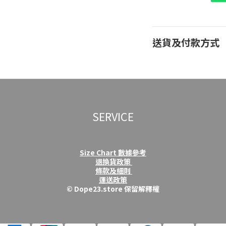
送貨及付款方式
SERVICE
Size Chart 數據參考
退換貨政策
條款及細則
運送政策
© Dope23.store 保留解釋權