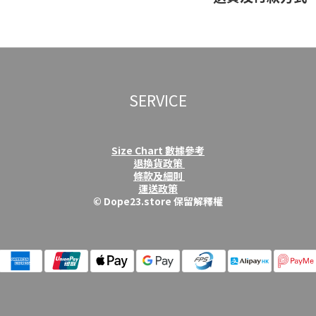
SERVICE
Size Chart 數據參考
退換貨政策
條款及細則
運送政策
© Dope23.store 保留解釋權