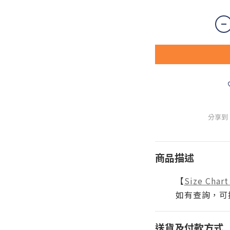
分享到
商品描述
【
Size Cha
如有查詢，可
送貨及付款方式