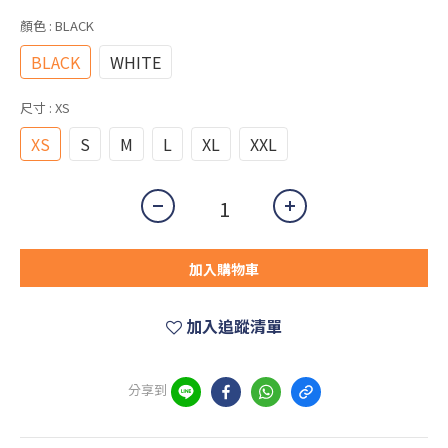
顏色
: BLACK
BLACK
WHITE
尺寸
: XS
XS
S
M
L
XL
XXL
加入購物車
加入追蹤清單
分享到