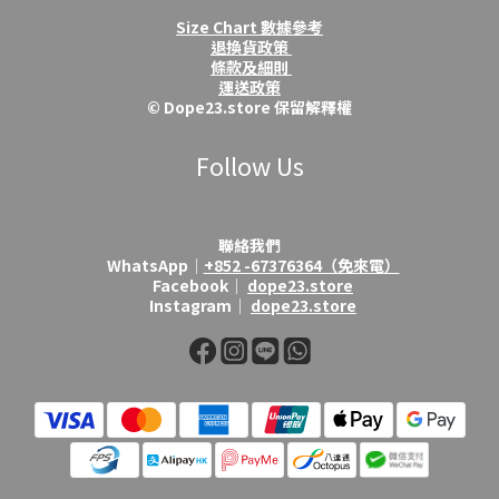
Size Chart 數據參考
退換貨政策
條款及細則
運送政策
© Dope23.store 保留解釋權
Follow Us
聯絡我們
WhatsApp│
+852 -67376364（免來電）
Facebook│
dope23.store
Instagram│
dope23.store