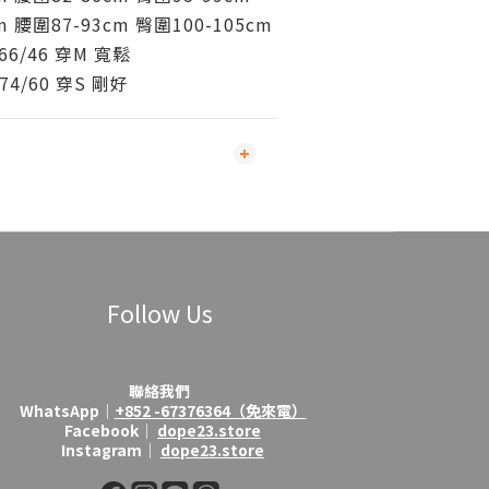
m 腰圍87-93cm 臀圍100-105cm
66/46 穿M 寬鬆
74/60 穿S 剛好
Follow Us
聯絡我們
WhatsApp│
+852 -67376364（免來電）
Facebook│
dope23.store
Instagram│
dope23.store