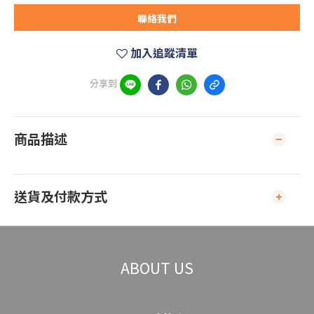
聯絡我們
加入追蹤清單
分享到
商品描述
送貨及付款方式
ABOUT US