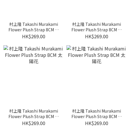
村上隆 Takashi Murakami
村上隆 Takashi Murakami
Flower Plush Strap 8CM 太
Flower Plush Strap 8CM 太
陽花
陽花
HK$269.00
HK$269.00
村上隆 Takashi Murakami
村上隆 Takashi Murakami
Flower Plush Strap 8CM 太
Flower Plush Strap 8CM 太
陽花
陽花
HK$269.00
HK$269.00