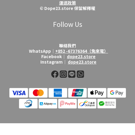
運送政策
© Dope23.store 保留解釋權
Follow Us
聯絡我們
WhatsApp│
+852 -67376364（免來電）
Facebook│
dope23.store
Instagram│
dope23.store